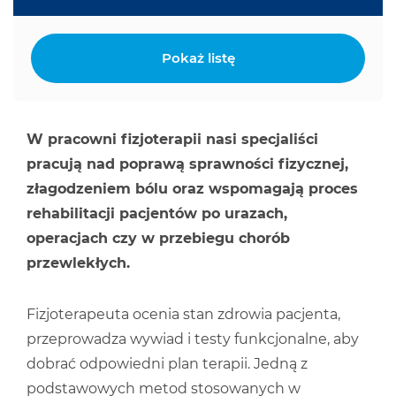
Pokaż listę
W pracowni fizjoterapii nasi specjaliści
pracują nad poprawą sprawności fizycznej,
złagodzeniem bólu oraz wspomagają proces
rehabilitacji pacjentów po urazach,
operacjach czy w przebiegu chorób
przewlekłych.
Fizjoterapeuta ocenia stan zdrowia pacjenta,
przeprowadza wywiad i testy funkcjonalne, aby
dobrać odpowiedni plan terapii. Jedną z
podstawowych metod stosowanych w