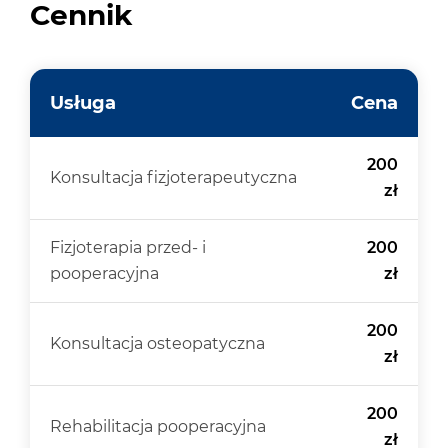
Cennik
Usługa
Cena
200
Konsultacja fizjoterapeutyczna
zł
Fizjoterapia przed- i
200
pooperacyjna
zł
200
Konsultacja osteopatyczna
zł
200
Rehabilitacja pooperacyjna
zł