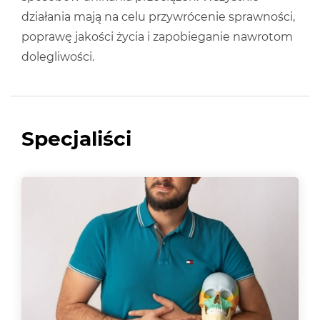
działania mają na celu przywrócenie sprawności,
poprawę jakości życia i zapobieganie nawrotom
dolegliwości.
Specjaliści