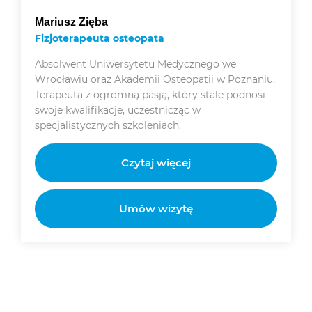
Mariusz Zięba
Fizjoterapeuta osteopata
Absolwent Uniwersytetu Medycznego we
Wrocławiu oraz Akademii Osteopatii w Poznaniu.
Terapeuta z ogromną pasją, który stale podnosi
swoje kwalifikacje, uczestnicząc w
specjalistycznych szkoleniach.
Czytaj więcej
Umów wizytę