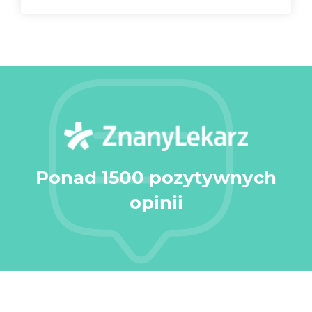
Ponad 1500 pozytywnych
opinii