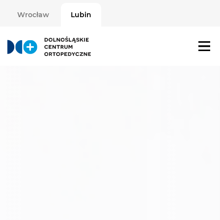
Wrocław
Lubin