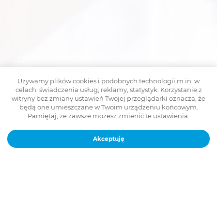
Używamy plików cookies i podobnych technologii m.in. w
celach: świadczenia usług, reklamy, statystyk. Korzystanie z
witryny bez zmiany ustawień Twojej przeglądarki oznacza, że
będą one umieszczane w Twoim urządzeniu końcowym.
Pamiętaj, że zawsze możesz zmienić te ustawienia.
Akceptuję
Wrocław