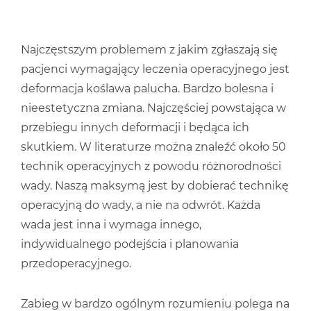
Najczęstszym problemem z jakim zgłaszają się
pacjenci wymagający leczenia operacyjnego jest
deformacja koślawa palucha. Bardzo bolesna i
nieestetyczna zmiana. Najczęściej powstająca w
przebiegu innych deformacji i będąca ich
skutkiem. W literaturze można znaleźć około 50
technik operacyjnych z powodu różnorodności
wady. Naszą maksymą jest by dobierać technikę
operacyjną do wady, a nie na odwrót. Każda
wada jest inna i wymaga innego,
indywidualnego podejścia i planowania
przedoperacyjnego.
Zabieg w bardzo ogólnym rozumieniu polega na