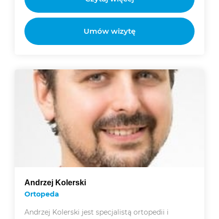
Umów wizytę
Andrzej Kolerski
Ortopeda
Andrzej Kolerski jest specjalistą ortopedii i