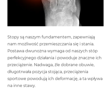
Stopy są naszym fundamentem, zapewniają
nam możliwość przemieszczania się i stania.
Postawa dwunożna wymaga od naszych stóp
perfekcyjnego działania i powoduje znaczne ich
przeciążenie. Nadwaga, źle dobrane obuwie,
długotrwała pozycja stojąca, przeciążenia
sportowe powodują ich deformację, a ta wpływa
na inne stawy.