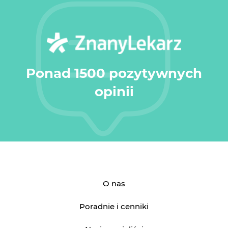
Ponad 1500 pozytywnych
opinii
O nas
Poradnie i cenniki