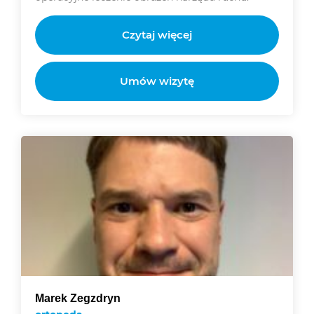
Czytaj więcej
Umów wizytę
Marek Zegzdryn