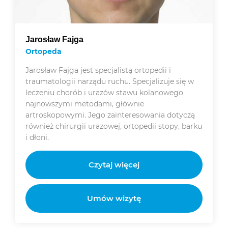
Jarosław Fajga
Ortopeda
Jarosław Fajga jest specjalistą ortopedii i
traumatologii narządu ruchu. Specjalizuje się w
leczeniu chorób i urazów stawu kolanowego
najnowszymi metodami, głównie
artroskopowymi. Jego zainteresowania dotyczą
również chirurgii urazowej, ortopedii stopy, barku
i dłoni.
Czytaj więcej
Umów wizytę