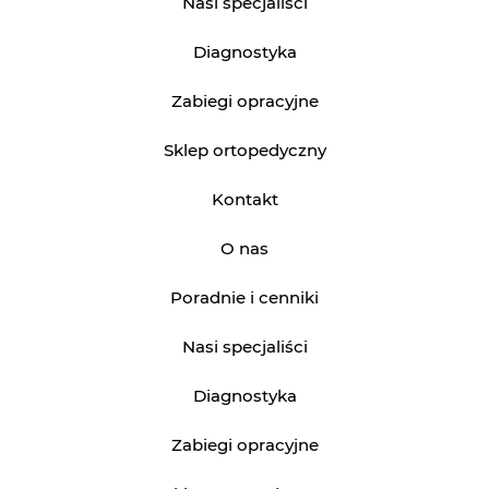
Nasi specjaliści
Diagnostyka
Zabiegi opracyjne
Sklep ortopedyczny
Kontakt
O nas
Poradnie i cenniki
Nasi specjaliści
Diagnostyka
Zabiegi opracyjne