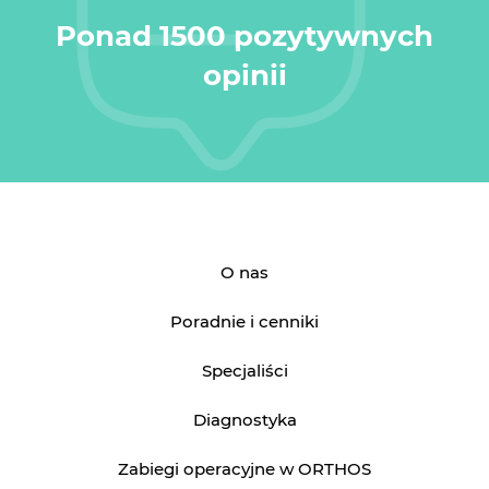
Ponad 1500 pozytywnych
opinii
O nas
Poradnie i cenniki
Specjaliści
Diagnostyka
Zabiegi operacyjne w ORTHOS