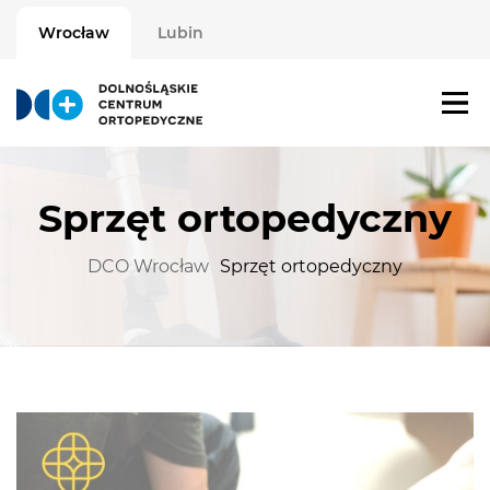
Wrocław
Lubin
Sprzęt ortopedyczny
DCO Wrocław
Sprzęt ortopedyczny