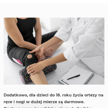
Dodatkowo, dla dzieci do 18. roku życia ortezy na
ręce i nogi w dużej mierze są darmowe.