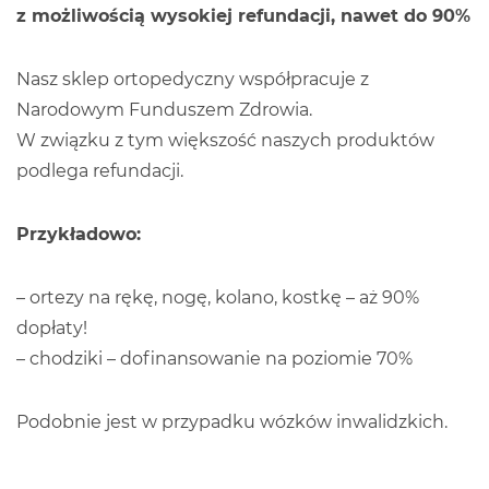
z możliwością wysokiej refundacji, nawet do 90%
Nasz sklep ortopedyczny współpracuje z
Narodowym Funduszem Zdrowia.
W związku z tym większość naszych produktów
podlega refundacji.
Przykładowo:
– ortezy na rękę, nogę, kolano, kostkę – aż 90%
dopłaty!
– chodziki – dofinansowanie na poziomie 70%
Podobnie jest w przypadku wózków inwalidzkich.