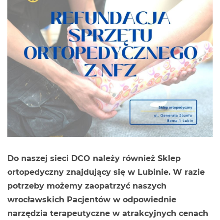
Do naszej sieci DCO należy również Sklep
ortopedyczny znajdujący się w Lubinie. W razie
potrzeby możemy zaopatrzyć naszych
wrocławskich Pacjentów w odpowiednie
narzędzia terapeutyczne w atrakcyjnych cenach