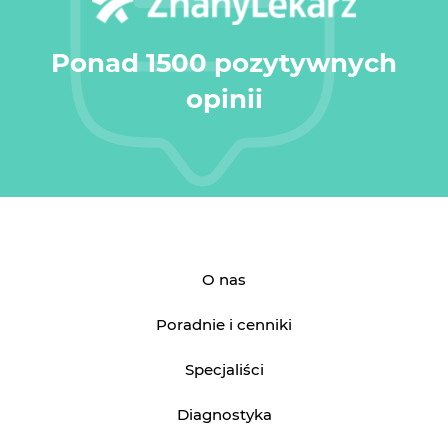
Ponad 1500 pozytywnych
opinii
O nas
Poradnie i cenniki
Specjaliści
Diagnostyka