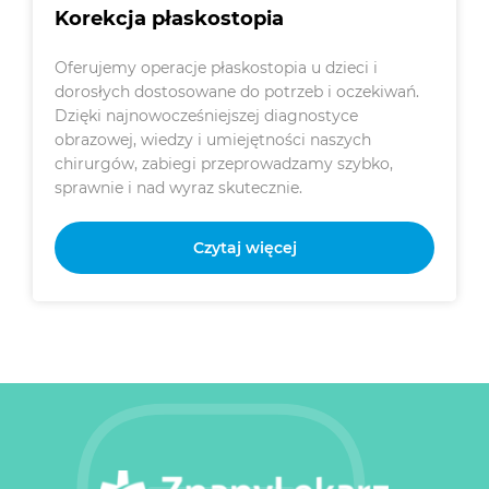
Korekcja płaskostopia
Oferujemy operacje płaskostopia u dzieci i
dorosłych dostosowane do potrzeb i oczekiwań.
Dzięki najnowocześniejszej diagnostyce
obrazowej, wiedzy i umiejętności naszych
chirurgów, zabiegi przeprowadzamy szybko,
sprawnie i nad wyraz skutecznie.
Czytaj więcej