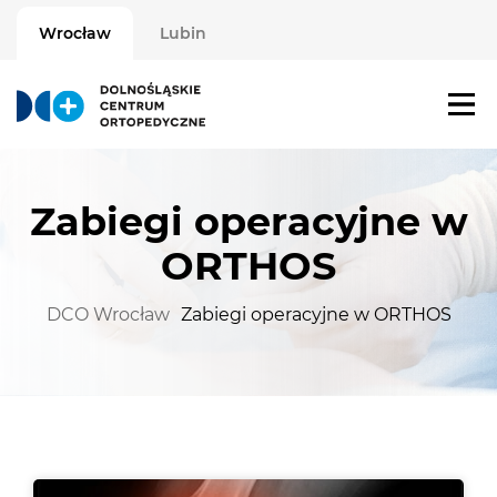
Wrocław
Lubin
Zabiegi operacyjne w
ORTHOS
DCO Wrocław
Zabiegi operacyjne w ORTHOS