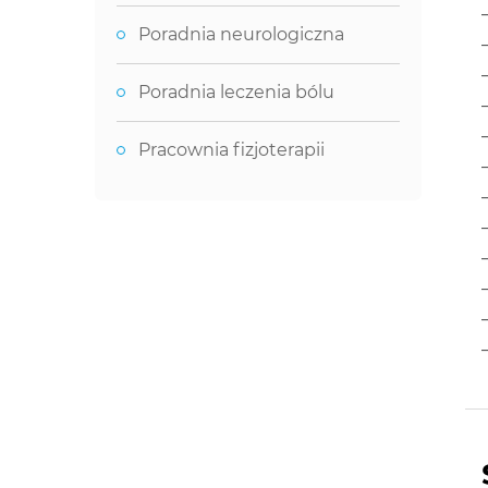
Poradnia neurologiczna
Poradnia leczenia bólu
Pracownia fizjoterapii