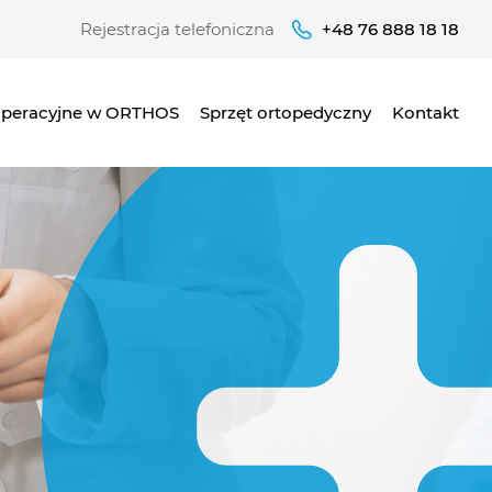
Rejestracja telefoniczna
+48 76 888 18 18
operacyjne w ORTHOS
Sprzęt ortopedyczny
Kontakt