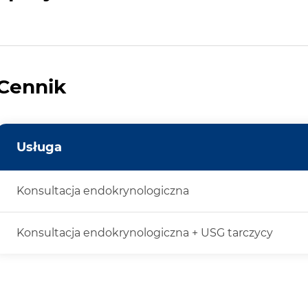
Cennik
Usługa
Konsultacja endokrynologiczna
Konsultacja endokrynologiczna + USG tarczycy