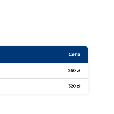
Cena
260 zł
320 zł