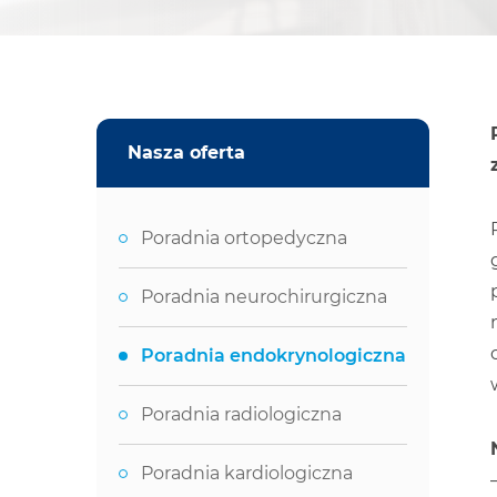
Nasza oferta
Poradnia ortopedyczna
Poradnia neurochirurgiczna
Poradnia endokrynologiczna
Poradnia radiologiczna
Poradnia kardiologiczna