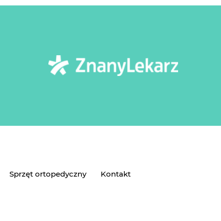
Sprzęt ortopedyczny
Kontakt